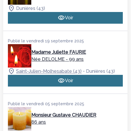
Dunières (43)
Voir
Publié le vendredi 19 septembre 2025
Madame Juliette FAURIE
Née DELOLME
- 99 ans
-
Saint-Julien-Molhesabate (43)
Dunières (43)
Voir
Publié le vendredi 05 septembre 2025
Monsieur Gustave CHAUDIER
86 ans