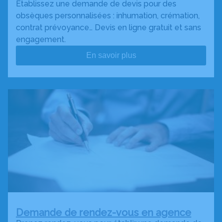
Établissez une demande de devis pour des
obsèques personnalisées : inhumation, crémation,
contrat prévoyance… Devis en ligne gratuit et sans
engagement.
En savoir plus
Demande de rendez-vous en agence