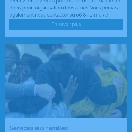
Prenez rendez-vous pour établir une demande de
devis pour l’organisation d’obsèques. Vous pouvez
également nous contacter au 06 83 13 50 97
En savoir plus
Services aux familles