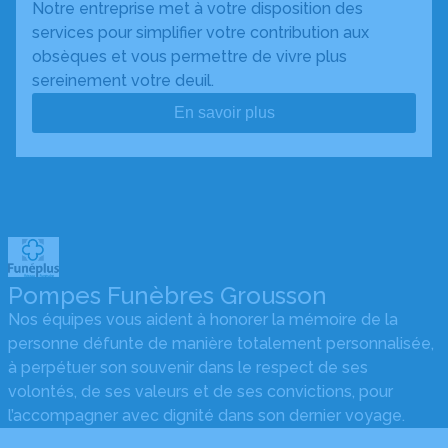
Notre entreprise met à votre disposition des
services pour simplifier votre contribution aux
obsèques et vous permettre de vivre plus
sereinement votre deuil.
En savoir plus
Pompes Funèbres Grousson
Nos équipes vous aident à honorer la mémoire de la
personne défunte de manière totalement personnalisée,
à perpétuer son souvenir dans le respect de ses
volontés, de ses valeurs et de ses convictions, pour
l’accompagner avec dignité dans son dernier voyage.