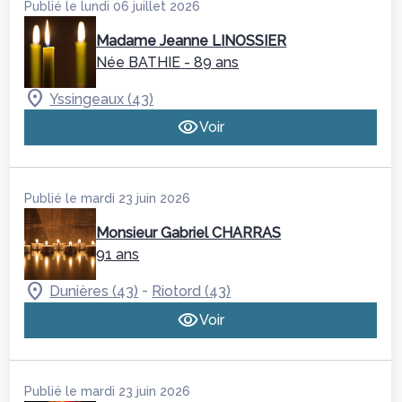
Publié le lundi 06 juillet 2026
Madame Jeanne LINOSSIER
Née BATHIE
- 89 ans
Yssingeaux (43)
Voir
Publié le mardi 23 juin 2026
Monsieur Gabriel CHARRAS
91 ans
-
Dunières (43)
Riotord (43)
Voir
Publié le mardi 23 juin 2026