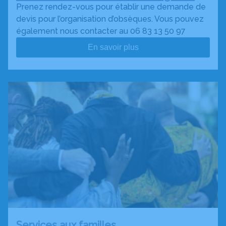
Prenez rendez-vous pour établir une demande de
devis pour l’organisation d’obsèques. Vous pouvez
également nous contacter au 06 83 13 50 97
En savoir plus
Services aux familles