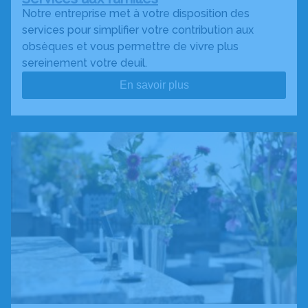
Notre entreprise met à votre disposition des
services pour simplifier votre contribution aux
obsèques et vous permettre de vivre plus
sereinement votre deuil.
En savoir plus