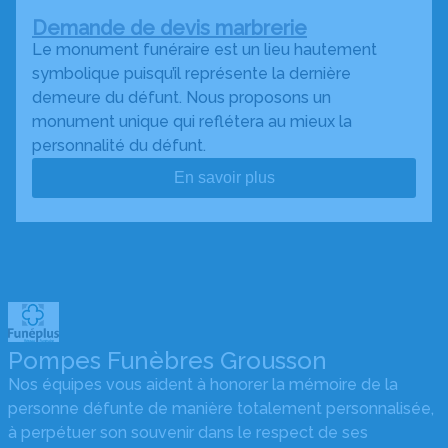
Demande de devis marbrerie
Le monument funéraire est un lieu hautement
symbolique puisqu’il représente la dernière
demeure du défunt. Nous proposons un
monument unique qui reflétera au mieux la
personnalité du défunt.
En savoir plus
Pompes Funèbres Grousson
Nos équipes vous aident à honorer la mémoire de la
personne défunte de manière totalement personnalisée,
à perpétuer son souvenir dans le respect de ses