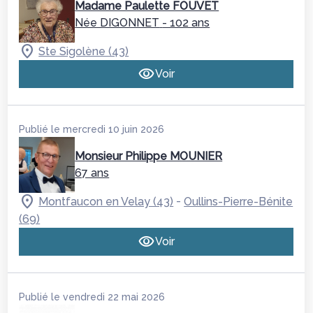
Madame Paulette FOUVET
Née DIGONNET
- 102 ans
Ste Sigolène (43)
Voir
Publié le mercredi 10 juin 2026
Monsieur Philippe MOUNIER
67 ans
-
Montfaucon en Velay (43)
Oullins-Pierre-Bénite
(69)
Voir
Publié le vendredi 22 mai 2026