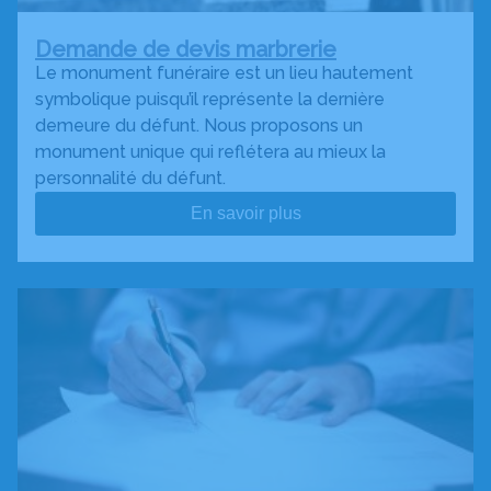
Demande de devis marbrerie
Le monument funéraire est un lieu hautement
symbolique puisqu’il représente la dernière
demeure du défunt. Nous proposons un
monument unique qui reflétera au mieux la
personnalité du défunt.
En savoir plus