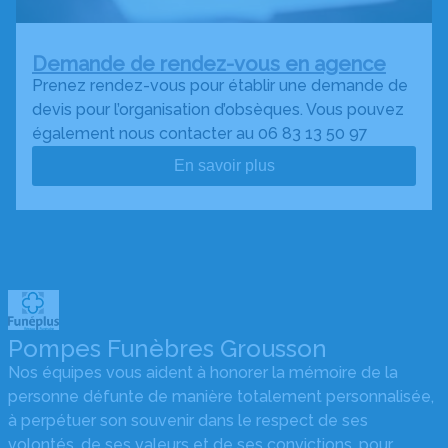
Demande de rendez-vous en agence
Prenez rendez-vous pour établir une demande de
devis pour l’organisation d’obsèques. Vous pouvez
également nous contacter au 06 83 13 50 97
En savoir plus
Pompes Funèbres Grousson
Nos équipes vous aident à honorer la mémoire de la
personne défunte de manière totalement personnalisée,
à perpétuer son souvenir dans le respect de ses
volontés, de ses valeurs et de ses convictions, pour