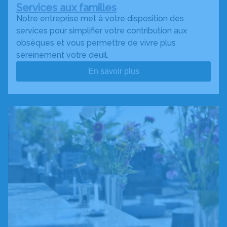
Services aux familles
Notre entreprise met à votre disposition des
services pour simplifier votre contribution aux
obsèques et vous permettre de vivre plus
sereinement votre deuil.
En savoir plus