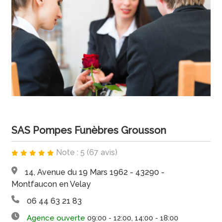
SAS Pompes Funèbres Grousson
Note : 5 (67 avis)
14, Avenue du 19 Mars 1962 - 43290 -
Montfaucon en Velay
06 44 63 21 83
Agence ouverte
09:00 - 12:00, 14:00 - 18:00