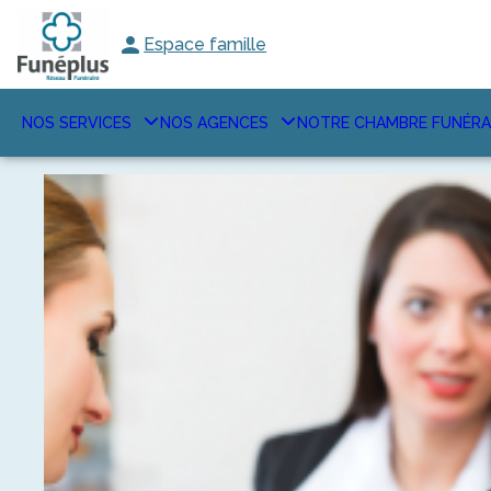
Espace famille
NOS SERVICES
NOS AGENCES
NOTRE CHAMBRE FUNÉRA