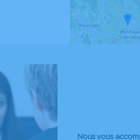
Nous vous accom