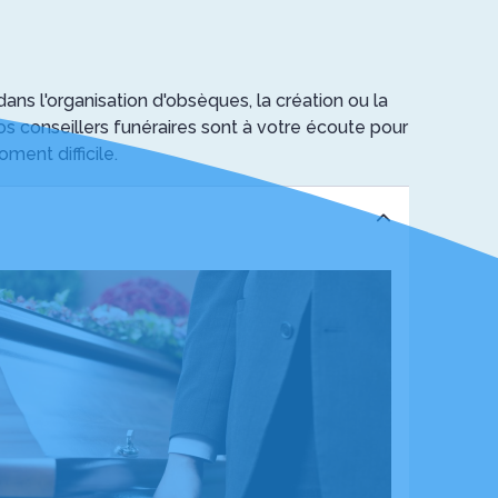
 l'organisation d'obsèques, la création ou la
s conseillers funéraires sont à votre écoute pour
ent difficile.