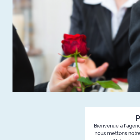
P
Bienvenue à l'agen
nous mettons notre 