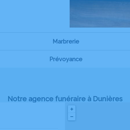
Marbrerie
Prévoyance
Notre agence funéraire à Dunières
+
−