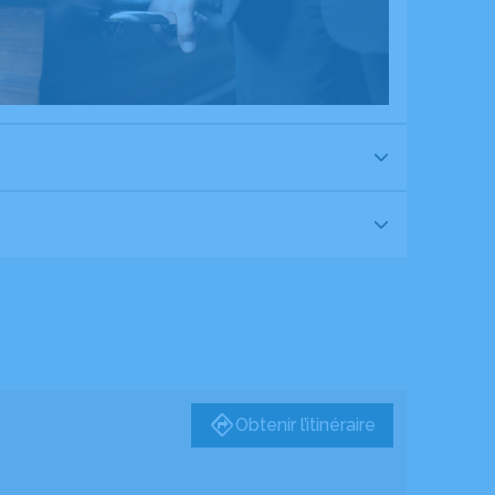
Obtenir l’itinéraire