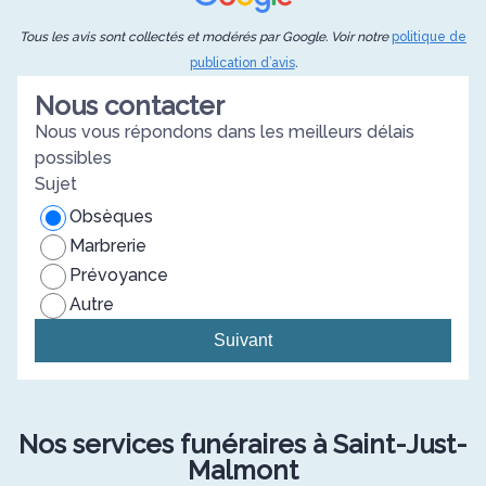
Tous les avis sont collectés et modérés par Google. Voir notre
politique de
publication d’avis
.
Nous contacter
Nous vous répondons dans les meilleurs délais
possibles
Sujet
Obsèques
Marbrerie
Prévoyance
Autre
Suivant
Nos services funéraires à Saint-Just-
Malmont