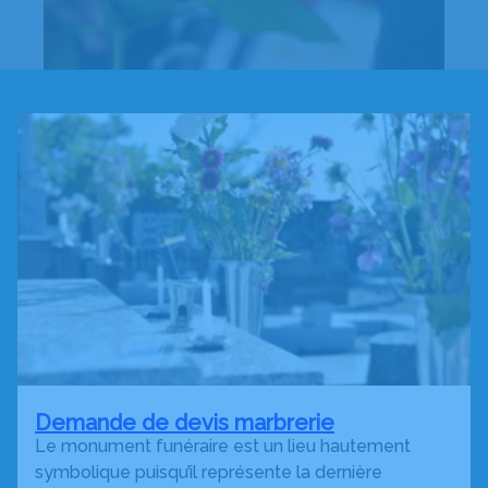
Demande de devis marbrerie
Le monument funéraire est un lieu hautement
symbolique puisqu’il représente la dernière