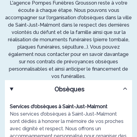
L'agence Pompes Funèbres Grousson reste à votre
écoute à chaque étape. Nous pouvons vous
accompagner sur l'organisation d'obsèques dans la ville
de Saint-Just-Malmont dans le respect des dernières
volontés du défunt et de la famille ainsi que sur la
réalisation de monuments funéraires (pierre tombale,
plaques funéraires, sépulture...). Vous pouvez
également nous contacter pour en savoir davantage
sur nos contrats de prévoyances obsèques
personnalisables et ainsi anticiper le financement de
vos funérailles.
Obsèques
Services d'obsèques à Saint-Just-Malmont
Nos services d’obsèques à Saint-Just-Malmont
sont dédiés à honorer la mémoire de vos proches
avec dignité et respect. Nous offrons un
accompagnement personnalisé pour organiser des