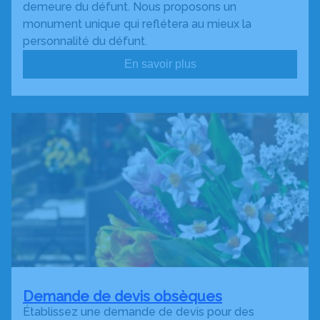
demeure du défunt. Nous proposons un
monument unique qui reflétera au mieux la
personnalité du défunt.
En savoir plus
Demande de devis obsèques
Établissez une demande de devis pour des