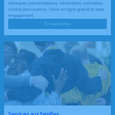
obsèques personnalisées : inhumation, crémation,
contrat prévoyance… Devis en ligne gratuit et sans
engagement.
En savoir plus
Services aux familles