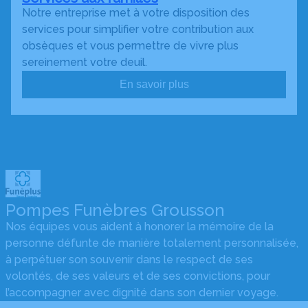
Notre entreprise met à votre disposition des
services pour simplifier votre contribution aux
obsèques et vous permettre de vivre plus
sereinement votre deuil.
En savoir plus
Pompes Funèbres Grousson
Nos équipes vous aident à honorer la mémoire de la
personne défunte de manière totalement personnalisée,
à perpétuer son souvenir dans le respect de ses
volontés, de ses valeurs et de ses convictions, pour
l’accompagner avec dignité dans son dernier voyage.