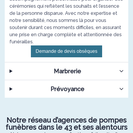
cérémonies qui reflètent les souhaits et l’essence
de la personne disparue. Avec notre expertise et
notre sensibilité, nous sommes là pour vous
soutenir durant ces moments difficiles, en assurant
une prise en charge complète et attentionnée des
funérailles.
Demande de devis obsèques
Marbrerie
Prévoyance
Notre réseau d’agences de pompes
funèbres dans le 43 et ses alentours