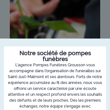
Notre société de pompes
funèbres
L'agence Pompes Funèbres Grousson vous
accompagne dans l'organisation de funérailles sur
Saint-Just-Malmont et ses alentours. Forts de notre
expérience accumulée au fil des années, nous vous
offrons un service caractérisé par une écoute
attentive et un respect profond envers les souhaits
des défunts et de leurs proches. Dès les premiers
échanges, notre équipe s'engage avec