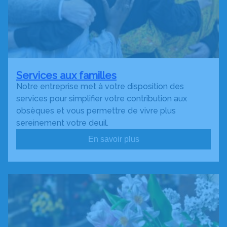
Services aux familles
Notre entreprise met à votre disposition des
services pour simplifier votre contribution aux
obsèques et vous permettre de vivre plus
sereinement votre deuil.
En savoir plus