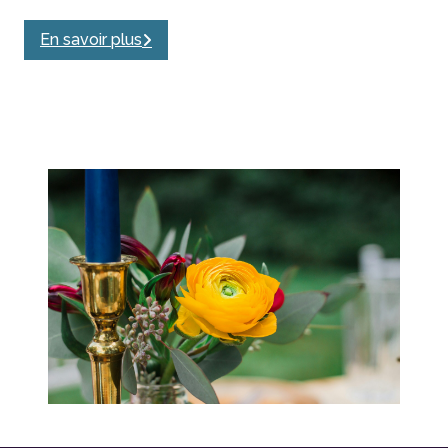
En savoir plus