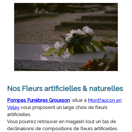
Nos Fleurs artificielles & naturelles
Pompes Funèbres Grousson
situé à
Montfaucon en
Velay
vous proposent un large choix de fleurs
artificielles.
Vous pourrez retrouver en magasin tout un tas de
déclinaisons de compositions de fleurs artificielles.