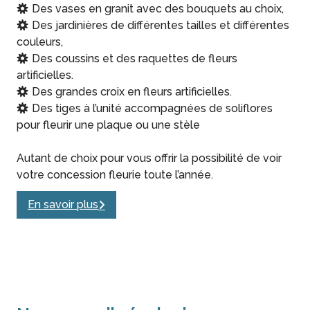
Des vases en granit avec des bouquets au choix,
Des jardinières de différentes tailles et différentes
couleurs,
Des coussins et des raquettes de fleurs
artificielles.
Des grandes croix en fleurs artificielles.
Des tiges à l’unité accompagnées de soliflores
pour fleurir une plaque ou une stèle
Autant de choix pour vous offrir la possibilité de voir
votre concession fleurie toute l’année.
En savoir plus