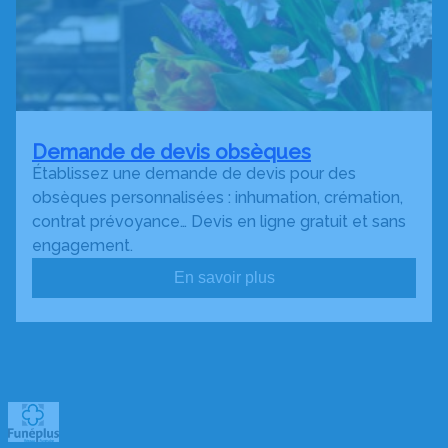
Demande de devis obsèques
Établissez une demande de devis pour des
obsèques personnalisées : inhumation, crémation,
contrat prévoyance… Devis en ligne gratuit et sans
engagement.
En savoir plus