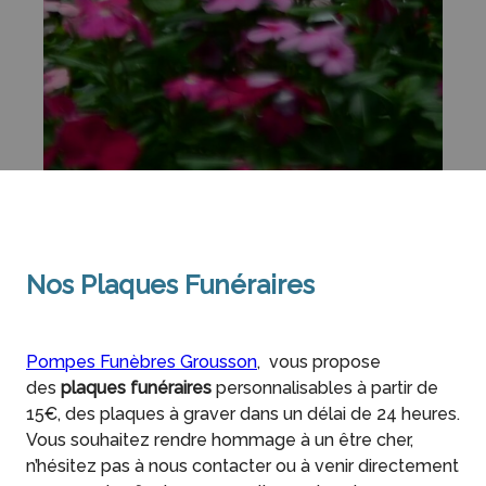
Nos Plaques Funéraires
Pompes Funèbres Grousson
, vous propose
des
plaques funéraires
personnalisables à partir de
15€, des plaques à graver dans un délai de 24 heures.
Vous souhaitez rendre hommage à un être cher,
n’hésitez pas à nous contacter ou à venir directement