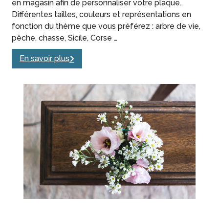
en magasin afin de personnaliser votre plaque.
Différentes tailles, couleurs et représentations en
fonction du thème que vous préférez : arbre de vie,
pêche, chasse, Sicile, Corse …
En savoir plus