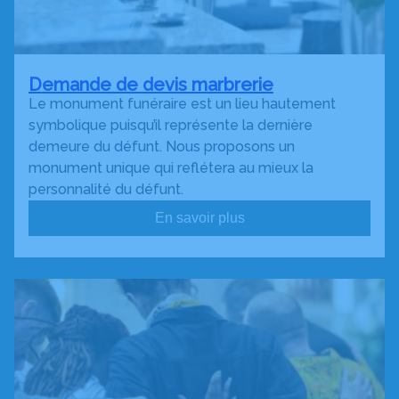
Demande de devis marbrerie
Le monument funéraire est un lieu hautement
symbolique puisqu’il représente la dernière
demeure du défunt. Nous proposons un
monument unique qui reflétera au mieux la
personnalité du défunt.
En savoir plus