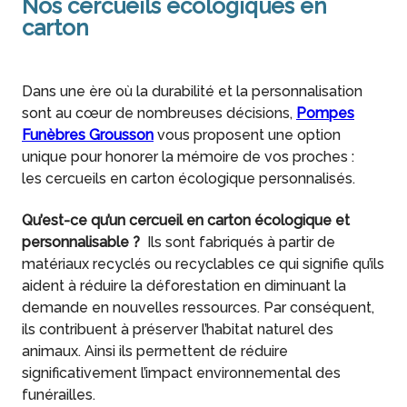
Nos cercueils écologiques en
carton
Dans une ère où la durabilité et la personnalisation
sont au cœur de nombreuses décisions,
Pompes
Funèbres Grousson
vous proposent une option
unique pour honorer la mémoire de vos proches :
les cercueils en carton écologique personnalisés.
Qu’est-ce qu’un cercueil en carton écologique et
personnalisable ?
Ils sont fabriqués à partir de
matériaux recyclés ou recyclables ce qui signifie qu’ils
aident à réduire la déforestation en diminuant la
demande en nouvelles ressources. Par conséquent,
ils contribuent à préserver l’habitat naturel des
animaux. Ainsi ils permettent de réduire
significativement l’impact environnemental des
funérailles.