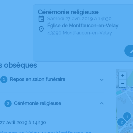
Cérémonie religieuse
samedi 27 avril 2019 à 14h30
Église de Montfaucon-en-Velay
43290 Montfaucon-en-Velay
s obsèques
+
Repos en salon funéraire
−
Cérémonie religieuse
1
2
27 avril 2019 à 14h30