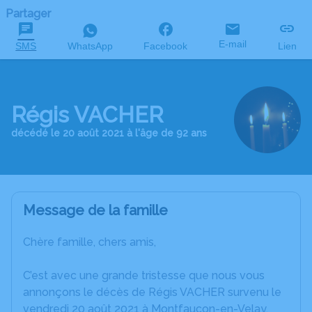
Partager
E-mail
SMS
WhatsApp
Facebook
Lien
Régis VACHER
décédé le 20 août 2021 à l'âge de 92 ans
Message de la famille
Chère famille, chers amis,
C’est avec une grande tristesse que nous vous
annonçons le décès de Régis VACHER survenu le
vendredi 20 août 2021 à Montfaucon-en-Velay.