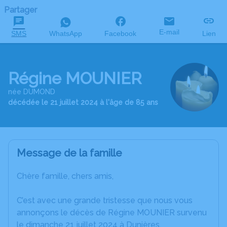
Partager
E-mail
SMS
WhatsApp
Facebook
Lien
Régine MOUNIER
née DUMOND
décédée le 21 juillet 2024 à l'âge de 85 ans
Message de la famille
Chère famille, chers amis,
C’est avec une grande tristesse que nous vous
annonçons le décès de Régine MOUNIER survenu
le dimanche 21 juillet 2024 à Dunières.