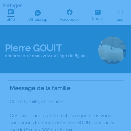
Partager
E-mail
SMS
WhatsApp
Facebook
Lien
Pierre GOUIT
décédé le 12 mars 2024 à l'âge de 65 ans
Message de la famille
Chère famille, chers amis,
C’est avec une grande tristesse que nous vous
annonçons le décès de Pierre GOUIT survenu le
mardi 12 mars 2024 à Unieux.