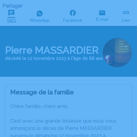
Partager
E-mail
SMS
WhatsApp
Facebook
Lien
Pierre MASSARDIER
décédé le 12 novembre 2023 à l'âge de 86 ans
Message de la famille
Chère famille, chers amis,
C’est avec une grande tristesse que nous vous
annonçons le décès de Pierre MASSARDIER
survenu le dimanche 12 novembre 2023 à