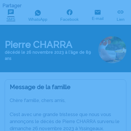
Partager
E-mail
SMS
WhatsApp
Facebook
Lien
Pierre CHARRA
décédé le 26 novembre 2023 à l'âge de 89
ans
Message de la famille
Chère famille, chers amis,
C’est avec une grande tristesse que nous vous
annonçons le décès de Pierre CHARRA survenu le
dimanche 26 novembre 2023 à Yssingeaux.