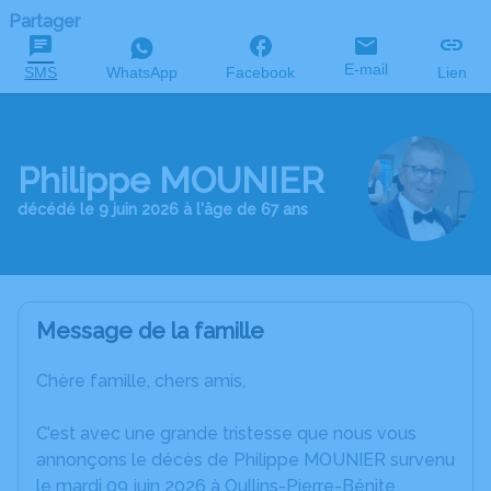
Partager
E-mail
SMS
WhatsApp
Facebook
Lien
Philippe MOUNIER
décédé le 9 juin 2026 à l'âge de 67 ans
Message de la famille
Chère famille, chers amis,
C’est avec une grande tristesse que nous vous
annonçons le décès de Philippe MOUNIER survenu
le mardi 09 juin 2026 à Oullins-Pierre-Bénite.