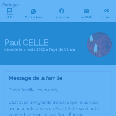
Partager
E-mail
SMS
WhatsApp
Facebook
Lien
Paul CELLE
décédé le 4 mars 2022 à l'âge de 82 ans
Message de la famille
Chère famille, chers amis,
C’est avec une grande tristesse que nous vous
annonçons le décès de Paul CELLE survenu le
vendredi 04 mars 2022 à Saint-Étienne.