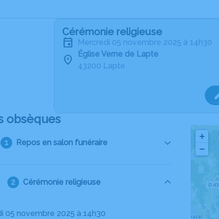
Cérémonie religieuse
mercredi 05 novembre 2025 à 14h30
Église Verne de Lapte
43200 Lapte
s obsèques
+
Repos en salon funéraire
−
Cérémonie religieuse
di 05 novembre 2025 à 14h30