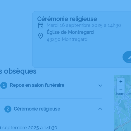
Cérémonie religieuse
mardi 16 septembre 2025 à 14h30
Église de Montregard
43290 Montregard
s obsèques
+
Repos en salon funéraire
−
Cérémonie religieuse
16 septembre 2025 à 14h30