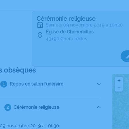
Cérémonie religieuse
samedi 09 novembre 2019 à 10h30
Église de Chenereilles
43190 Chenereilles
s obsèques
+
Repos en salon funéraire
−
Cérémonie religieuse
 09 novembre 2019 à 10h30