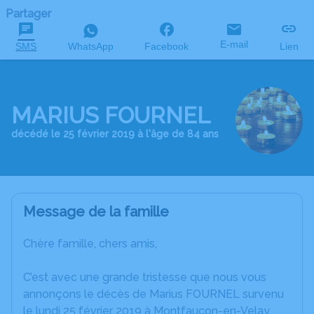
Partager
E-mail
SMS
WhatsApp
Facebook
Lien
MARIUS FOURNEL
décédé le 25 février 2019 à l'âge de 84 ans
Message de la famille
Chère famille, chers amis,
C’est avec une grande tristesse que nous vous
annonçons le décès de Marius FOURNEL survenu
le lundi 25 février 2019 à Montfaucon-en-Velay.