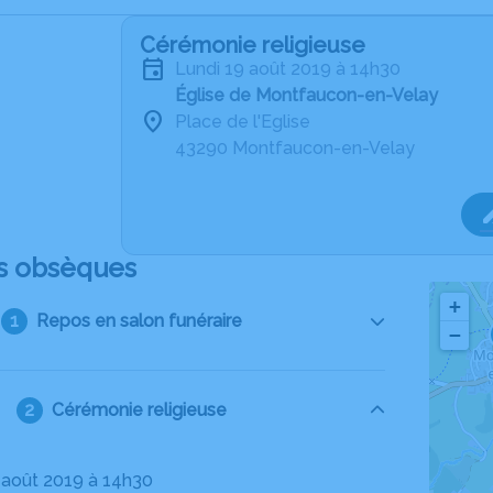
Cérémonie religieuse
lundi 19 août 2019 à 14h30
Église de Montfaucon-en-Velay
Place de l'Eglise
43290 Montfaucon-en-Velay
s obsèques
+
Repos en salon funéraire
−
Cérémonie religieuse
9 août 2019 à 14h30