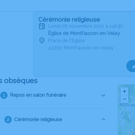
Cérémonie religieuse
lundi 08 novembre 2021 à 14h30
Église de Montfaucon-en-Velay
Place de l'Eglise
43290 Montfaucon-en-Velay
s obsèques
+
Repos en salon funéraire
−
Cérémonie religieuse