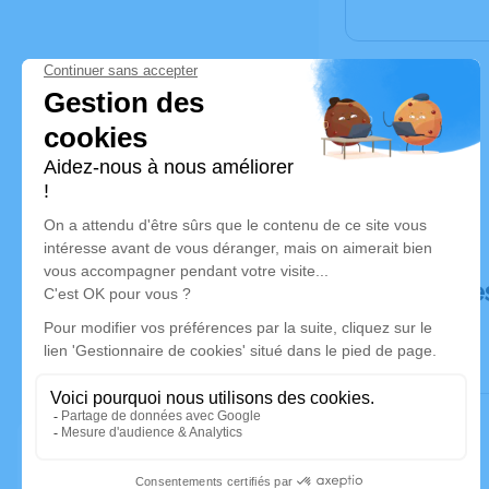
Déroulé de