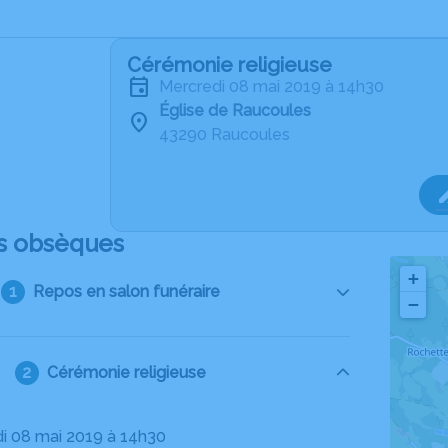
Cérémonie religieuse
mercredi 08 mai 2019 à 14h30
Église de Raucoules
43290 Raucoules
s obsèques
+
Repos en salon funéraire
−
Cérémonie religieuse
di 08 mai 2019 à 14h30