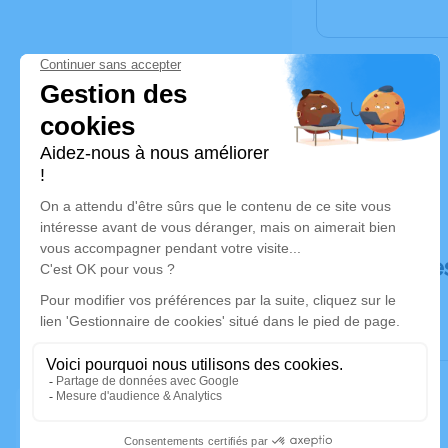
Déroulé de