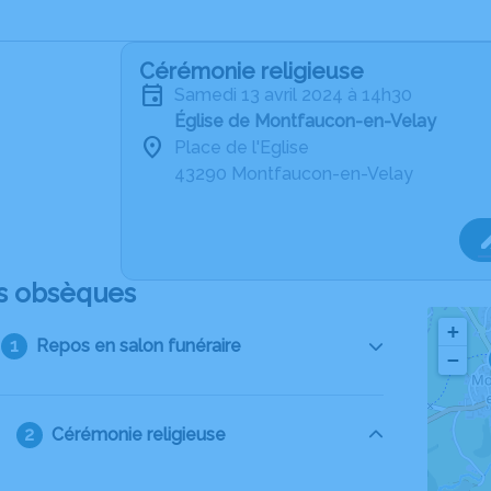
Cérémonie religieuse
samedi 13 avril 2024 à 14h30
Église de Montfaucon-en-Velay
Place de l'Eglise
43290 Montfaucon-en-Velay
s obsèques
+
Repos en salon funéraire
−
Cérémonie religieuse