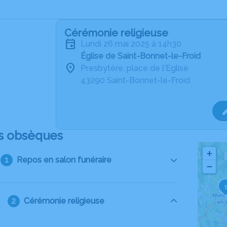
Cérémonie religieuse
lundi 26 mai 2025 à 14h30
Église de Saint-Bonnet-le-Froid
Presbytère, place de l'Eglise
43290 Saint-Bonnet-le-Froid
s obsèques
+
Repos en salon funéraire
−
Cérémonie religieuse