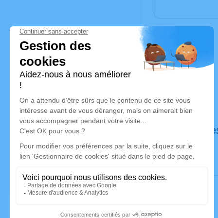
Déroulé de