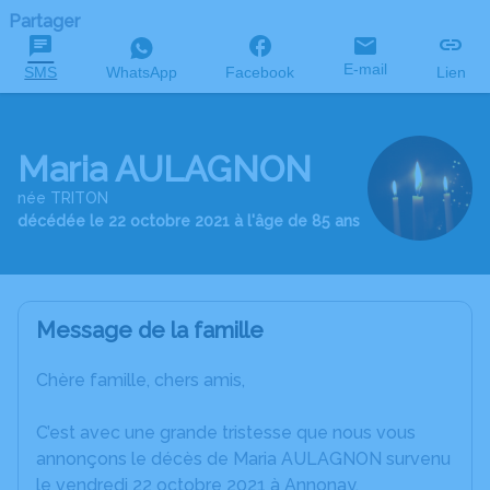
Partager
E-mail
SMS
WhatsApp
Facebook
Lien
Maria AULAGNON
née TRITON
décédée le 22 octobre 2021 à l'âge de 85 ans
Message de la famille
Chère famille, chers amis,
C’est avec une grande tristesse que nous vous
annonçons le décès de Maria AULAGNON survenu
le vendredi 22 octobre 2021 à Annonay.