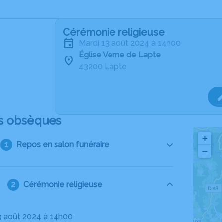
Cérémonie religieuse
mardi 13 août 2024 à 14h00
Église Verne de Lapte
43200 Lapte
s obsèques
+
Repos en salon funéraire
−
Cérémonie religieuse
13 août 2024 à 14h00