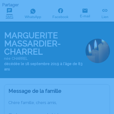
Partager
E-mail
SMS
WhatsApp
Facebook
Lien
MARGUERITE
MASSARDIER-
CHARREL
née CHARREL
décédée le 18 septembre 2019 à l'âge de 83
ans
Message de la famille
Chère famille, chers amis,