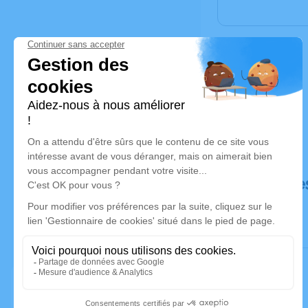
Déroulé de