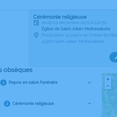
Cérémonie religieuse
jeudi 02 décembre 2021 à 14h30
Église de Saint-Julien-Molhesabate
Presbytère, 15 place de l'Hôtel de Vill
43220 Saint-Julien-Molhesabate
s obsèques
+
Repos en salon funéraire
−
Cérémonie religieuse