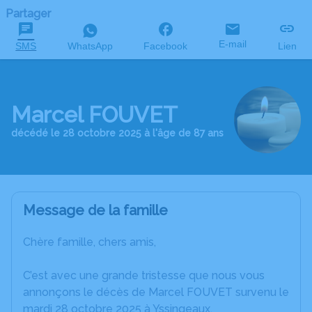
Partager
E-mail
SMS
WhatsApp
Facebook
Lien
Marcel FOUVET
décédé le 28 octobre 2025 à l'âge de 87 ans
Message de la famille
Chère famille, chers amis,
C’est avec une grande tristesse que nous vous
annonçons le décès de Marcel FOUVET survenu le
mardi 28 octobre 2025 à Yssingeaux.