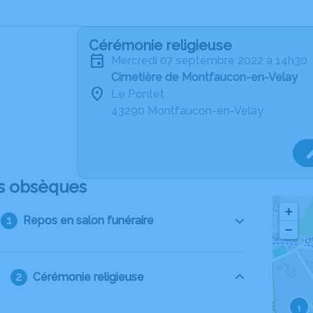
Cérémonie religieuse
mercredi 07 septembre 2022 à 14h30
Cimetière de Montfaucon-en-Velay
Le Pontet
43290 Montfaucon-en-Velay
s obsèques
+
Repos en salon funéraire
−
Cérémonie religieuse
1