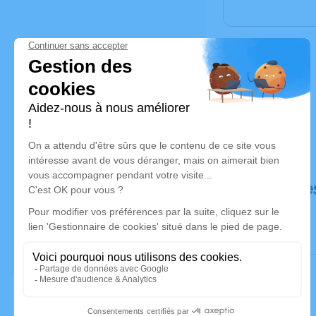
Déroulé de