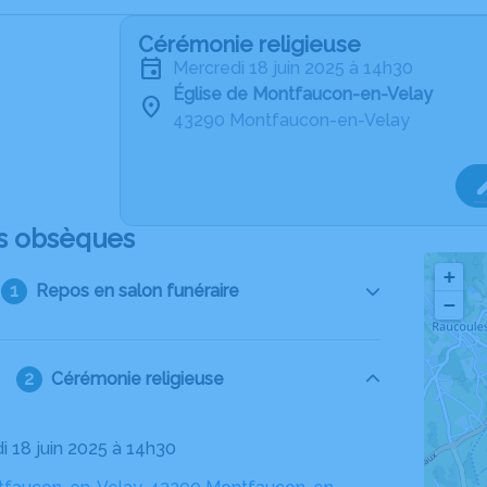
Cérémonie religieuse
mercredi 18 juin 2025 à 14h30
Église de Montfaucon-en-Velay
43290 Montfaucon-en-Velay
s obsèques
+
Repos en salon funéraire
−
Cérémonie religieuse
i 18 juin 2025 à 14h30