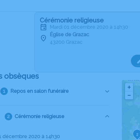
Cérémonie religieuse
mardi 01 décembre 2020 à 14h30
Église de Grazac
43200 Grazac
s obsèques
+
Repos en salon funéraire
−
Cérémonie religieuse
2
01 décembre 2020 à 14h30