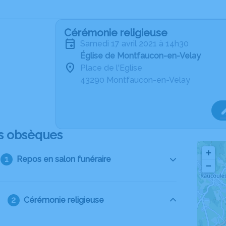
Cérémonie religieuse
samedi 17 avril 2021 à 14h30
Église de Montfaucon-en-Velay
Place de l'Eglise
43290 Montfaucon-en-Velay
s obsèques
+
Repos en salon funéraire
−
Cérémonie religieuse