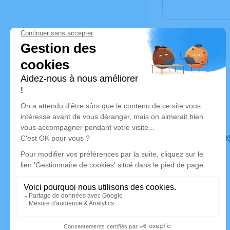
Déroulé de