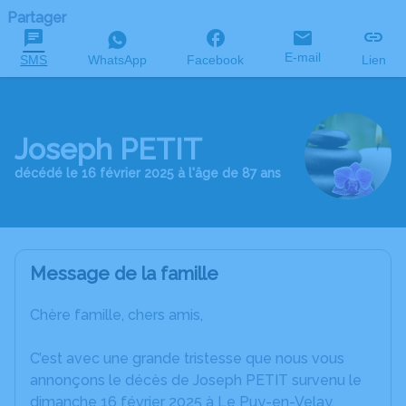
Partager
E-mail
SMS
WhatsApp
Facebook
Lien
Joseph PETIT
décédé le 16 février 2025 à l'âge de 87 ans
Message de la famille
Chère famille, chers amis,
C’est avec une grande tristesse que nous vous
annonçons le décès de Joseph PETIT survenu le
dimanche 16 février 2025 à Le Puy-en-Velay.