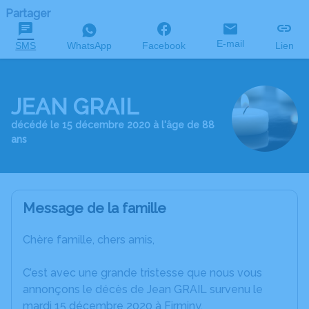
Partager
E-mail
SMS
WhatsApp
Facebook
Lien
JEAN GRAIL
décédé le 15 décembre 2020 à l'âge de 88
ans
Message de la famille
Chère famille, chers amis,
C’est avec une grande tristesse que nous vous
annonçons le décès de Jean GRAIL survenu le
mardi 15 décembre 2020 à Firminy.