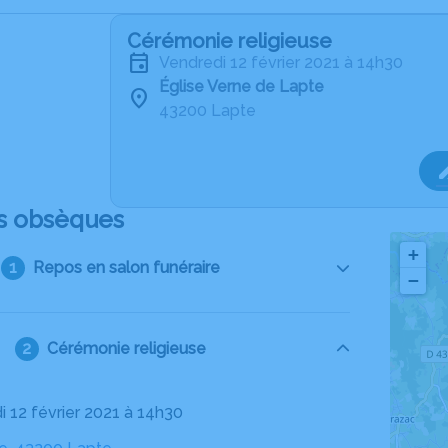
Cérémonie religieuse
vendredi 12 février 2021 à 14h30
Église Verne de Lapte
43200 Lapte
s obsèques
+
Repos en salon funéraire
−
Cérémonie religieuse
i 12 février 2021 à 14h30