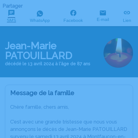
Partager
E-mail
SMS
WhatsApp
Facebook
Lien
Jean-Marie
PATOUILLARD
décédé le 13 avril 2024 à l'âge de 87 ans
Message de la famille
Chère famille, chers amis,
C’est avec une grande tristesse que nous vous
annonçons le décès de Jean-Marie PATOUILLARD
survenu le samedi 13 avril 2024 à Montfaucon-en-