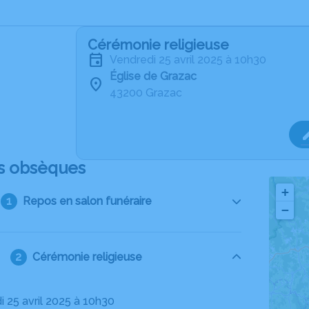
Cérémonie religieuse
vendredi 25 avril 2025 à 10h30
Église de Grazac
43200 Grazac
s obsèques
+
Repos en salon funéraire
−
Cérémonie religieuse
i 25 avril 2025 à 10h30