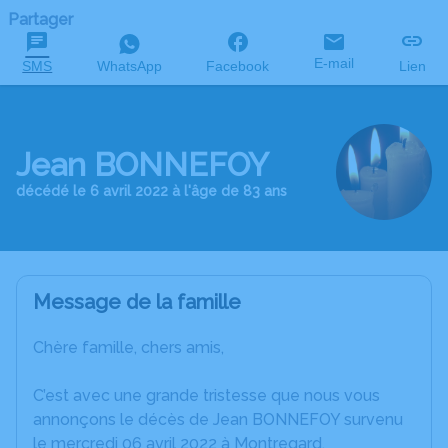
Partager
E-mail
SMS
WhatsApp
Facebook
Lien
Jean BONNEFOY
décédé le 6 avril 2022 à l'âge de 83 ans
Message de la famille
Chère famille, chers amis,
C’est avec une grande tristesse que nous vous
annonçons le décès de Jean BONNEFOY survenu
le mercredi 06 avril 2022 à Montregard.