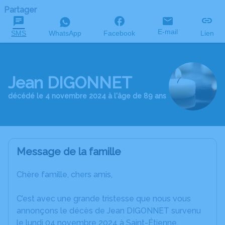
Partager
E-mail
SMS
WhatsApp
Facebook
Lien
Jean DIGONNET
décédé le 4 novembre 2024 à l'âge de 89 ans
Message de la famille
Chère famille, chers amis,
C’est avec une grande tristesse que nous vous
annonçons le décès de Jean DIGONNET survenu
le lundi 04 novembre 2024 à Saint-Étienne.