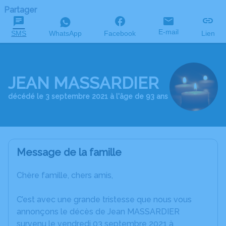
Partager
E-mail
SMS
WhatsApp
Facebook
Lien
JEAN MASSARDIER
décédé le 3 septembre 2021 à l'âge de 93 ans
Message de la famille
Chère famille, chers amis,
C’est avec une grande tristesse que nous vous
annonçons le décès de Jean MASSARDIER
survenu le vendredi 03 septembre 2021 à