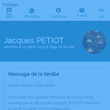
Partager
E-mail
SMS
WhatsApp
Facebook
Lien
Jacques PETIOT
décédé le 10 juillet 2023 à l'âge de 62 ans
Message de la famille
Chère famille, chers amis,
C’est avec une grande tristesse que nous vous
annonçons le décès de Jacques PETIOT survenu
le lundi 10 juillet 2023 à Malrevers.