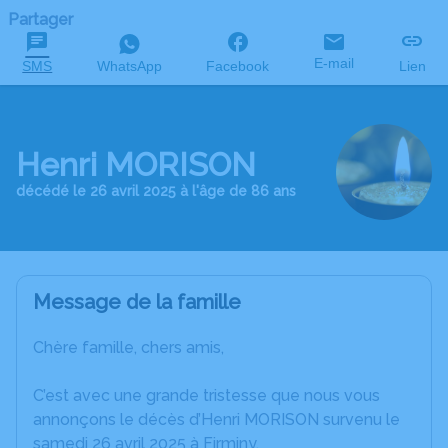
Partager
E-mail
SMS
WhatsApp
Facebook
Lien
Henri MORISON
décédé le 26 avril 2025 à l'âge de 86 ans
Message de la famille
Chère famille, chers amis,
C’est avec une grande tristesse que nous vous
annonçons le décès d’Henri MORISON survenu le
samedi 26 avril 2025 à Firminy.