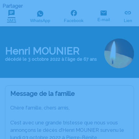
Partager
E-mail
SMS
WhatsApp
Facebook
Lien
Henri MOUNIER
décédé le 3 octobre 2022 à l'âge de 67 ans
Message de la famille
Chère famille, chers amis,
C’est avec une grande tristesse que nous vous
annonçons le décès d’Henri MOUNIER survenu le
lundi 03 octobre 2022 à Pierre-Bénite.