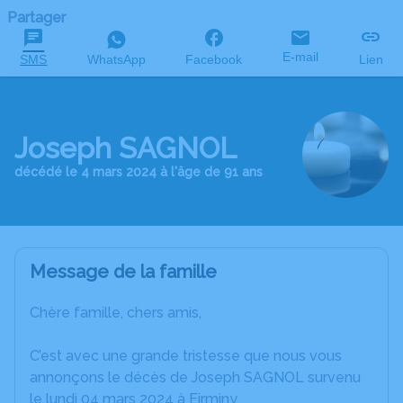
Partager
E-mail
SMS
WhatsApp
Facebook
Lien
Joseph SAGNOL
décédé le 4 mars 2024 à l'âge de 91 ans
Message de la famille
Chère famille, chers amis,
C’est avec une grande tristesse que nous vous
annonçons le décès de Joseph SAGNOL survenu
le lundi 04 mars 2024 à Firminy.