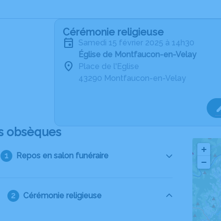
Cérémonie religieuse
samedi 15 février 2025 à 14h30
Église de Montfaucon-en-Velay
Place de l'Eglise
43290 Montfaucon-en-Velay
s obsèques
+
Repos en salon funéraire
−
Cérémonie religieuse