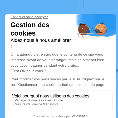
Déroulé de