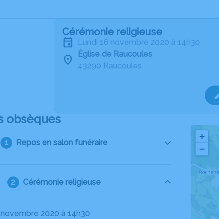
Cérémonie religieuse
lundi 16 novembre 2020 à 14h30
Église de Raucoules
43290 Raucoules
s obsèques
+
Repos en salon funéraire
−
Cérémonie religieuse
16 novembre 2020 à 14h30