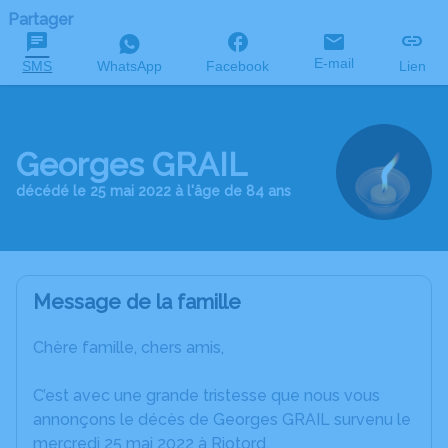
Partager
E-mail
SMS
WhatsApp
Facebook
Lien
Georges GRAIL
décédé le 25 mai 2022 à l'âge de 84 ans
Message de la famille
Chère famille, chers amis,
C’est avec une grande tristesse que nous vous
annonçons le décès de Georges GRAIL survenu le
mercredi 25 mai 2022 à Riotord.