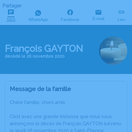
Partager
E-mail
SMS
WhatsApp
Facebook
Lien
François GAYTON
décédé le 26 novembre 2020
Message de la famille
Chère famille, chers amis,
C’est avec une grande tristesse que nous vous
annonçons le décès de François GAYTON survenu
le jeudi 26 novembre 2020 à Saint-Étienne.