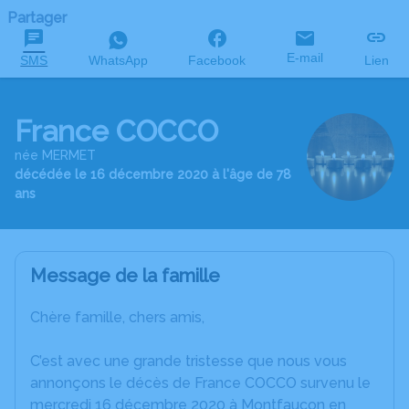
Partager
E-mail
SMS
WhatsApp
Facebook
Lien
France COCCO
née MERMET
décédée le 16 décembre 2020 à l'âge de 78
ans
Message de la famille
Chère famille, chers amis,
C’est avec une grande tristesse que nous vous
annonçons le décès de France COCCO survenu le
mercredi 16 décembre 2020 à Montfaucon en