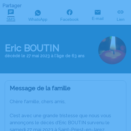
Partager
E-mail
SMS
WhatsApp
Facebook
Lien
Eric BOUTIN
décédé le 27 mai 2023 à l'âge de 63 ans
Message de la famille
Chère famille, chers amis,
C’est avec une grande tristesse que nous vous
annonçons le décès d’Eric BOUTIN survenu le
samedi 27 mai 2023 à Saint-Priest-en-Jarez.